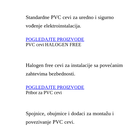
Standardne PVC cevi za uredno i sigurno
vođenje elektroinstalacija.
POGLEDAJTE PROIZVODE
PVC cevi HALOGEN FREE
Halogen free cevi za instalacije sa povećanim
zahtevima bezbednosti.
POGLEDAJTE PROIZVODE
Pribor za PVC cevi
Spojnice, obujmice i dodaci za montažu i
povezivanje PVC cevi.