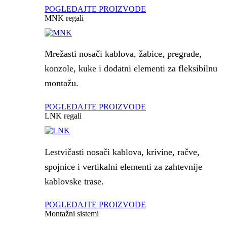
POGLEDAJTE PROIZVODE
MNK regali
Mrežasti nosači kablova, žabice, pregrade,
konzole, kuke i dodatni elementi za fleksibilnu
montažu.
POGLEDAJTE PROIZVODE
LNK regali
Lestvičasti nosači kablova, krivine, račve,
spojnice i vertikalni elementi za zahtevnije
kablovske trase.
POGLEDAJTE PROIZVODE
Montažni sistemi