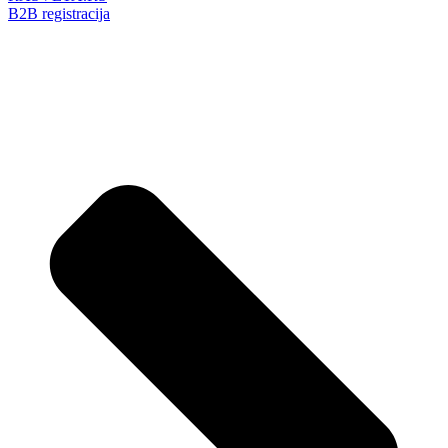
B2B registracija