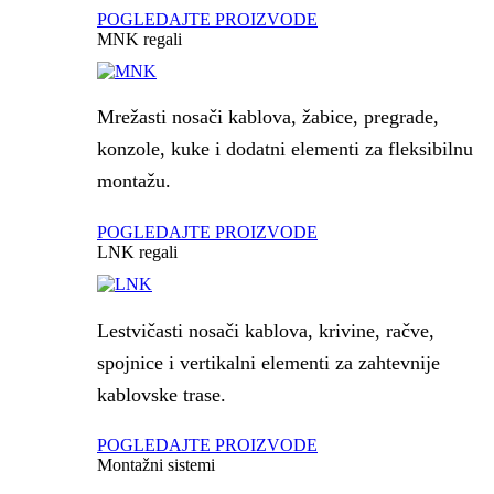
POGLEDAJTE PROIZVODE
MNK regali
Mrežasti nosači kablova, žabice, pregrade,
konzole, kuke i dodatni elementi za fleksibilnu
montažu.
POGLEDAJTE PROIZVODE
LNK regali
Lestvičasti nosači kablova, krivine, račve,
spojnice i vertikalni elementi za zahtevnije
kablovske trase.
POGLEDAJTE PROIZVODE
Montažni sistemi