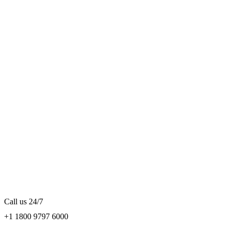
Call us 24/7
+1 1800 9797 6000