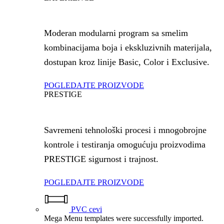
Moderan modularni program sa smelim
kombinacijama boja i ekskluzivnih materijala,
dostupan kroz linije Basic, Color i Exclusive.
POGLEDAJTE PROIZVODE
PRESTIGE
Savremeni tehnološki procesi i mnogobrojne
kontrole i testiranja omogućuju proizvodima
PRESTIGE sigurnost i trajnost.
POGLEDAJTE PROIZVODE
PVC cevi
Mega Menu templates were successfully imported.