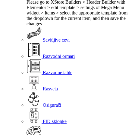
Please go to XStore Builders > Header Builder with
Elementor > edit template > settings of Mega Menu
widget > Items > select the appropriate template from
the dropdown for the current item, and then save the
changes.
Savitljive cevi
Razvodni ormari
Razvodne table
Rasveta
Osigurači
FID sklopke