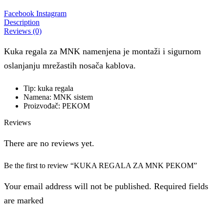
Facebook
Instagram
Description
Reviews (0)
Kuka regala za MNK namenjena je montaži i sigurnom
oslanjanju mrežastih nosača kablova.
Tip: kuka regala
Namena: MNK sistem
Proizvođač: PEKOM
Reviews
There are no reviews yet.
Be the first to review “KUKA REGALA ZA MNK PEKOM”
Your email address will not be published. Required fields
are marked