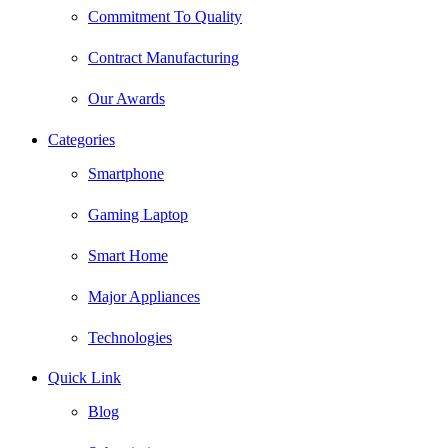
Commitment To Quality
Contract Manufacturing
Our Awards
Categories
Smartphone
Gaming Laptop
Smart Home
Major Appliances
Technologies
Quick Link
Blog