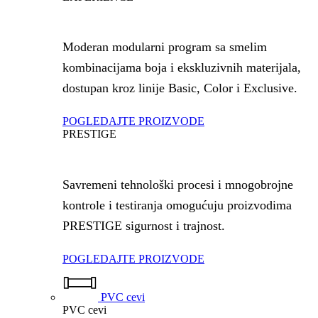
Moderan modularni program sa smelim
kombinacijama boja i ekskluzivnih materijala,
dostupan kroz linije Basic, Color i Exclusive.
POGLEDAJTE PROIZVODE
PRESTIGE
Savremeni tehnološki procesi i mnogobrojne
kontrole i testiranja omogućuju proizvodima
PRESTIGE sigurnost i trajnost.
POGLEDAJTE PROIZVODE
PVC cevi
PVC cevi