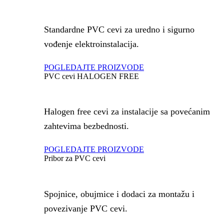
Standardne PVC cevi za uredno i sigurno
vođenje elektroinstalacija.
POGLEDAJTE PROIZVODE
PVC cevi HALOGEN FREE
Halogen free cevi za instalacije sa povećanim
zahtevima bezbednosti.
POGLEDAJTE PROIZVODE
Pribor za PVC cevi
Spojnice, obujmice i dodaci za montažu i
povezivanje PVC cevi.