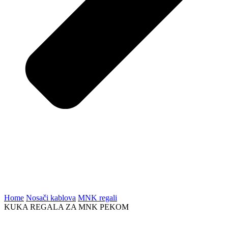
Home
Nosači kablova
MNK regali
KUKA REGALA ZA MNK PEKOM