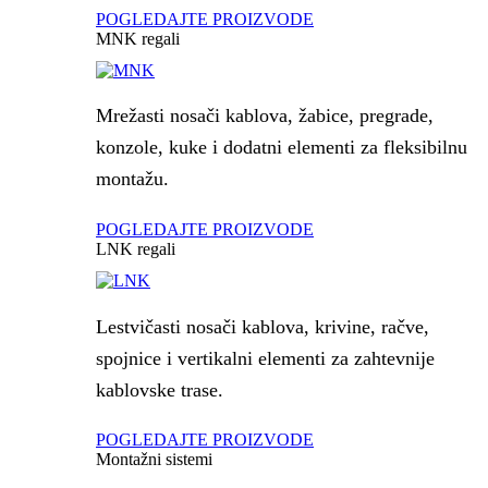
POGLEDAJTE PROIZVODE
MNK regali
Mrežasti nosači kablova, žabice, pregrade,
konzole, kuke i dodatni elementi za fleksibilnu
montažu.
POGLEDAJTE PROIZVODE
LNK regali
Lestvičasti nosači kablova, krivine, račve,
spojnice i vertikalni elementi za zahtevnije
kablovske trase.
POGLEDAJTE PROIZVODE
Montažni sistemi