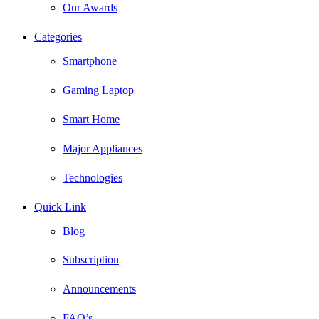
Our Awards
Categories
Smartphone
Gaming Laptop
Smart Home
Major Appliances
Technologies
Quick Link
Blog
Subscription
Announcements
FAQ’s