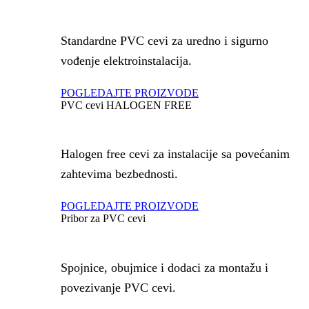
Standardne PVC cevi za uredno i sigurno
vođenje elektroinstalacija.
POGLEDAJTE PROIZVODE
PVC cevi HALOGEN FREE
Halogen free cevi za instalacije sa povećanim
zahtevima bezbednosti.
POGLEDAJTE PROIZVODE
Pribor za PVC cevi
Spojnice, obujmice i dodaci za montažu i
povezivanje PVC cevi.