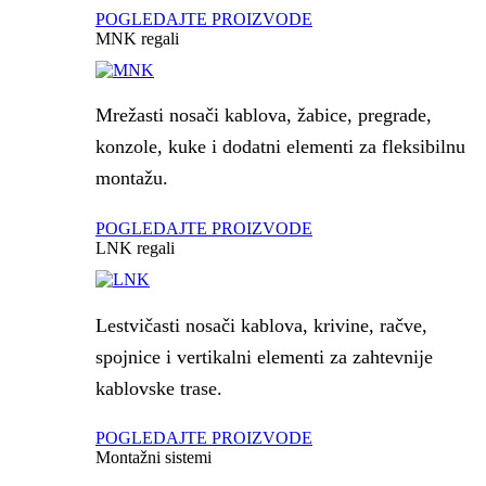
POGLEDAJTE PROIZVODE
MNK regali
Mrežasti nosači kablova, žabice, pregrade,
konzole, kuke i dodatni elementi za fleksibilnu
montažu.
POGLEDAJTE PROIZVODE
LNK regali
Lestvičasti nosači kablova, krivine, račve,
spojnice i vertikalni elementi za zahtevnije
kablovske trase.
POGLEDAJTE PROIZVODE
Montažni sistemi