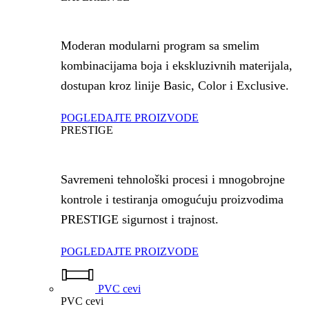
Moderan modularni program sa smelim
kombinacijama boja i ekskluzivnih materijala,
dostupan kroz linije Basic, Color i Exclusive.
POGLEDAJTE PROIZVODE
PRESTIGE
Savremeni tehnološki procesi i mnogobrojne
kontrole i testiranja omogućuju proizvodima
PRESTIGE sigurnost i trajnost.
POGLEDAJTE PROIZVODE
PVC cevi
PVC cevi