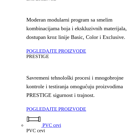
Moderan modularni program sa smelim
kombinacijama boja i ekskluzivnih materijala,
dostupan kroz linije Basic, Color i Exclusive.
POGLEDAJTE PROIZVODE
PRESTIGE
Savremeni tehnološki procesi i mnogobrojne
kontrole i testiranja omogućuju proizvodima
PRESTIGE sigurnost i trajnost.
POGLEDAJTE PROIZVODE
PVC cevi
PVC cevi