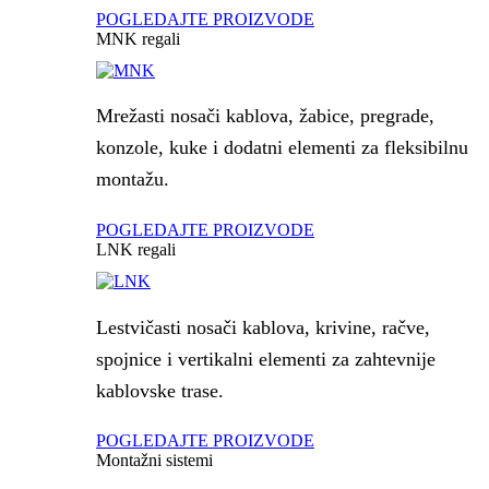
POGLEDAJTE PROIZVODE
MNK regali
Mrežasti nosači kablova, žabice, pregrade,
konzole, kuke i dodatni elementi za fleksibilnu
montažu.
POGLEDAJTE PROIZVODE
LNK regali
Lestvičasti nosači kablova, krivine, račve,
spojnice i vertikalni elementi za zahtevnije
kablovske trase.
POGLEDAJTE PROIZVODE
Montažni sistemi