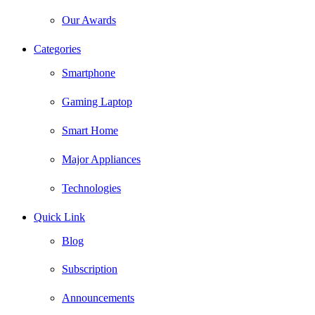
Our Awards
Categories
Smartphone
Gaming Laptop
Smart Home
Major Appliances
Technologies
Quick Link
Blog
Subscription
Announcements