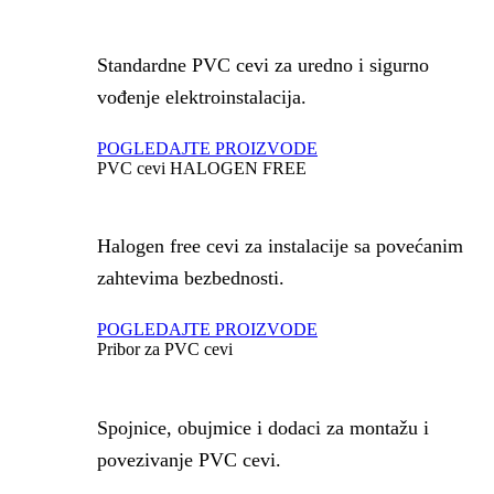
Standardne PVC cevi za uredno i sigurno
vođenje elektroinstalacija.
POGLEDAJTE PROIZVODE
PVC cevi HALOGEN FREE
Halogen free cevi za instalacije sa povećanim
zahtevima bezbednosti.
POGLEDAJTE PROIZVODE
Pribor za PVC cevi
Spojnice, obujmice i dodaci za montažu i
povezivanje PVC cevi.