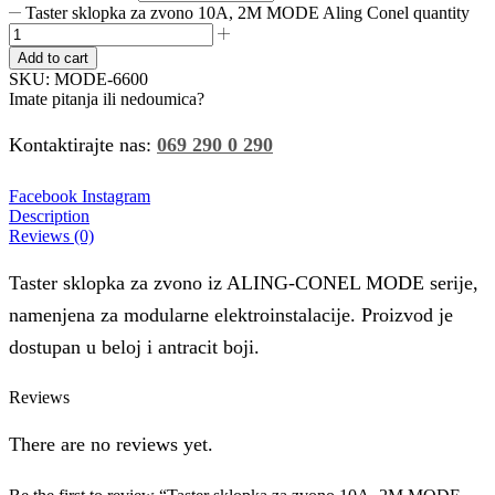
Taster sklopka za zvono 10A, 2M MODE Aling Conel quantity
Add to cart
SKU:
MODE-6600
Imate pitanja ili nedoumica?
Kontaktirajte nas:
069 290 0 290
Facebook
Instagram
Description
Reviews (0)
Taster sklopka za zvono iz ALING-CONEL MODE serije,
namenjena za modularne elektroinstalacije. Proizvod je
dostupan u beloj i antracit boji.
Reviews
There are no reviews yet.