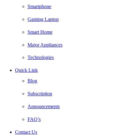
Smartphone
Gaming Laptop
Smart Home
Major Appliances
Technologies
Quick Link
Blog
Subscription
Announcements
FAQ’s
Contact Us