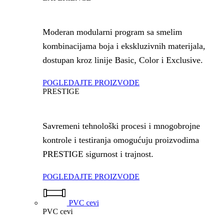
Moderan modularni program sa smelim
kombinacijama boja i ekskluzivnih materijala,
dostupan kroz linije Basic, Color i Exclusive.
POGLEDAJTE PROIZVODE
PRESTIGE
Savremeni tehnološki procesi i mnogobrojne
kontrole i testiranja omogućuju proizvodima
PRESTIGE sigurnost i trajnost.
POGLEDAJTE PROIZVODE
PVC cevi
PVC cevi