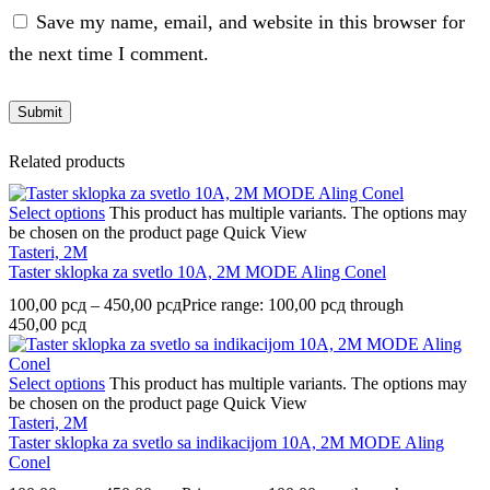
Save my name, email, and website in this browser for
the next time I comment.
Related products
Select options
This product has multiple variants. The options may
be chosen on the product page
Quick View
Tasteri, 2M
Taster sklopka za svetlo 10A, 2M MODE Aling Conel
100,00
рсд
–
450,00
рсд
Price range: 100,00 рсд through
450,00 рсд
Select options
This product has multiple variants. The options may
be chosen on the product page
Quick View
Tasteri, 2M
Taster sklopka za svetlo sa indikacijom 10A, 2M MODE Aling
Conel