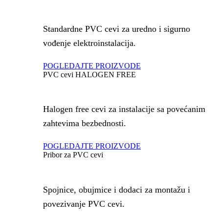
Standardne PVC cevi za uredno i sigurno
vođenje elektroinstalacija.
POGLEDAJTE PROIZVODE
PVC cevi HALOGEN FREE
Halogen free cevi za instalacije sa povećanim
zahtevima bezbednosti.
POGLEDAJTE PROIZVODE
Pribor za PVC cevi
Spojnice, obujmice i dodaci za montažu i
povezivanje PVC cevi.