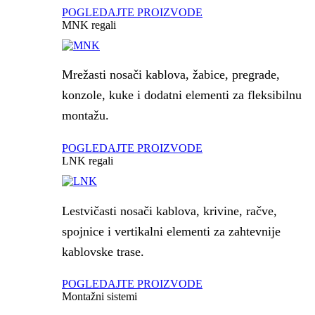
POGLEDAJTE PROIZVODE
MNK regali
Mrežasti nosači kablova, žabice, pregrade,
konzole, kuke i dodatni elementi za fleksibilnu
montažu.
POGLEDAJTE PROIZVODE
LNK regali
Lestvičasti nosači kablova, krivine, račve,
spojnice i vertikalni elementi za zahtevnije
kablovske trase.
POGLEDAJTE PROIZVODE
Montažni sistemi