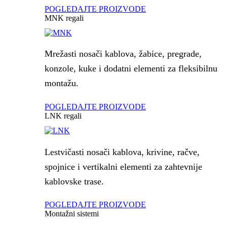
POGLEDAJTE PROIZVODE
MNK regali
Mrežasti nosači kablova, žabice, pregrade,
konzole, kuke i dodatni elementi za fleksibilnu
montažu.
POGLEDAJTE PROIZVODE
LNK regali
Lestvičasti nosači kablova, krivine, račve,
spojnice i vertikalni elementi za zahtevnije
kablovske trase.
POGLEDAJTE PROIZVODE
Montažni sistemi