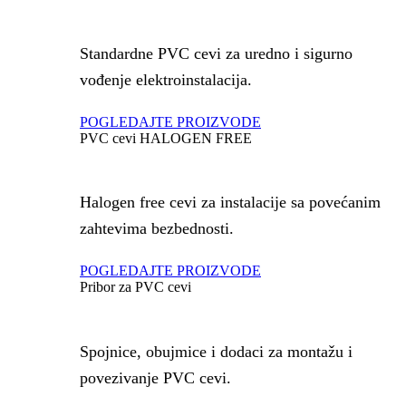
Standardne PVC cevi za uredno i sigurno
vođenje elektroinstalacija.
POGLEDAJTE PROIZVODE
PVC cevi HALOGEN FREE
Halogen free cevi za instalacije sa povećanim
zahtevima bezbednosti.
POGLEDAJTE PROIZVODE
Pribor za PVC cevi
Spojnice, obujmice i dodaci za montažu i
povezivanje PVC cevi.