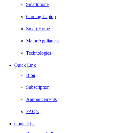
Smartphone
Gaming Laptop
Smart Home
Major Appliances
Technologies
Quick Link
Blog
Subscription
Announcements
FAQ’s
Contact Us