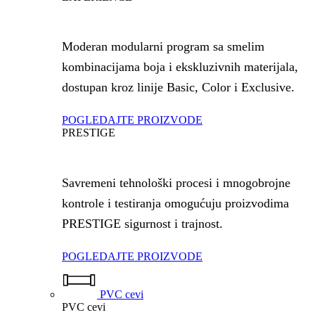
Moderan modularni program sa smelim
kombinacijama boja i ekskluzivnih materijala,
dostupan kroz linije Basic, Color i Exclusive.
POGLEDAJTE PROIZVODE
PRESTIGE
Savremeni tehnološki procesi i mnogobrojne
kontrole i testiranja omogućuju proizvodima
PRESTIGE sigurnost i trajnost.
POGLEDAJTE PROIZVODE
PVC cevi
PVC cevi