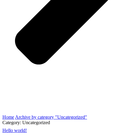
Home
Archive by category "Uncategorized"
Category: Uncategorized
Hello world!