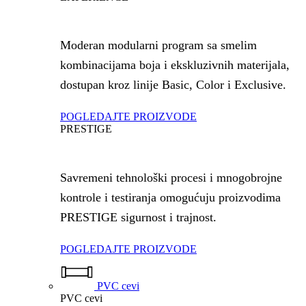
Moderan modularni program sa smelim
kombinacijama boja i ekskluzivnih materijala,
dostupan kroz linije Basic, Color i Exclusive.
POGLEDAJTE PROIZVODE
PRESTIGE
Savremeni tehnološki procesi i mnogobrojne
kontrole i testiranja omogućuju proizvodima
PRESTIGE sigurnost i trajnost.
POGLEDAJTE PROIZVODE
PVC cevi
PVC cevi