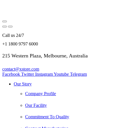
Call us 24/7
+1 1800 9797 6000
215 Western Plaza, Melbourne, Australia
contact@xstore.com
Facebook
Twitter
Instagram
Youtube
Telegram
Our Story
Company Profile
Our Facility
Commitment To Quality