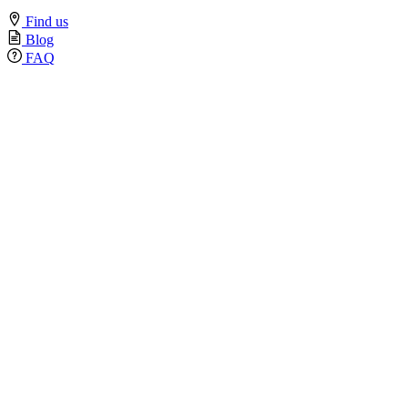
Find us
Blog
FAQ