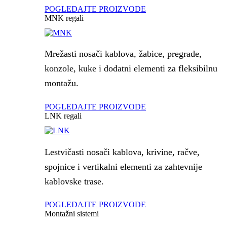
POGLEDAJTE PROIZVODE
MNK regali
Mrežasti nosači kablova, žabice, pregrade,
konzole, kuke i dodatni elementi za fleksibilnu
montažu.
POGLEDAJTE PROIZVODE
LNK regali
Lestvičasti nosači kablova, krivine, račve,
spojnice i vertikalni elementi za zahtevnije
kablovske trase.
POGLEDAJTE PROIZVODE
Montažni sistemi