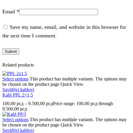
Email
*
Save my name, email, and website in this browser for
the next time I comment.
Related products
Select options
This product has multiple variants. The options may
be chosen on the product page
Quick View
Savitljivi kablovi
Kabl PPL 2×1,5
100,00
рсд
–
9.500,00
рсд
Price range: 100,00 рсд through
9.500,00 рсд
Select options
This product has multiple variants. The options may
be chosen on the product page
Quick View
Savitljivi kablovi