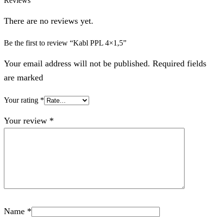
Reviews
There are no reviews yet.
Be the first to review “Kabl PPL 4×1,5”
Your email address will not be published. Required fields
are marked
Your rating
*
Your review
*
Name
*