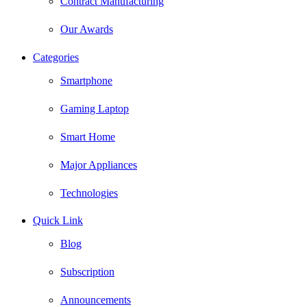
Contract Manufacturing
Our Awards
Categories
Smartphone
Gaming Laptop
Smart Home
Major Appliances
Technologies
Quick Link
Blog
Subscription
Announcements