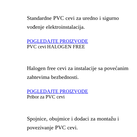
Standardne PVC cevi za uredno i sigurno
vođenje elektroinstalacija.
POGLEDAJTE PROIZVODE
PVC cevi HALOGEN FREE
Halogen free cevi za instalacije sa povećanim
zahtevima bezbednosti.
POGLEDAJTE PROIZVODE
Pribor za PVC cevi
Spojnice, obujmice i dodaci za montažu i
povezivanje PVC cevi.