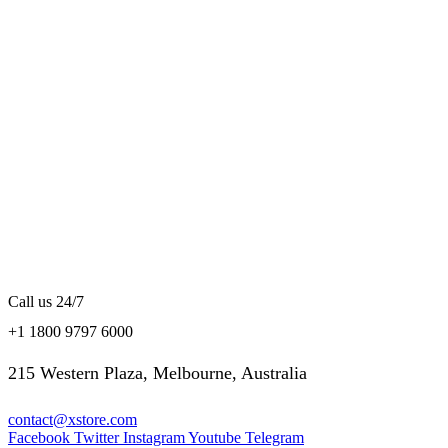
Call us 24/7
+1 1800 9797 6000
215 Western Plaza, Melbourne, Australia
contact@xstore.com
Facebook
Twitter
Instagram
Youtube
Telegram