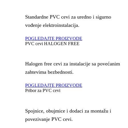
Standardne PVC cevi za uredno i sigurno
vođenje elektroinstalacija.
POGLEDAJTE PROIZVODE
PVC cevi HALOGEN FREE
Halogen free cevi za instalacije sa povećanim
zahtevima bezbednosti.
POGLEDAJTE PROIZVODE
Pribor za PVC cevi
Spojnice, obujmice i dodaci za montažu i
povezivanje PVC cevi.