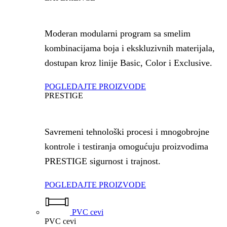
Moderan modularni program sa smelim
kombinacijama boja i ekskluzivnih materijala,
dostupan kroz linije Basic, Color i Exclusive.
POGLEDAJTE PROIZVODE
PRESTIGE
Savremeni tehnološki procesi i mnogobrojne
kontrole i testiranja omogućuju proizvodima
PRESTIGE sigurnost i trajnost.
POGLEDAJTE PROIZVODE
PVC cevi
PVC cevi