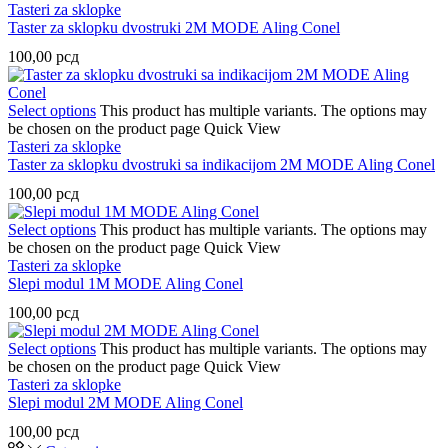
Tasteri za sklopke
Taster za sklopku dvostruki 2M MODE Aling Conel
100,00
рсд
Select options
This product has multiple variants. The options may
be chosen on the product page
Quick View
Tasteri za sklopke
Taster za sklopku dvostruki sa indikacijom 2M MODE Aling Conel
100,00
рсд
Select options
This product has multiple variants. The options may
be chosen on the product page
Quick View
Tasteri za sklopke
Slepi modul 1M MODE Aling Conel
100,00
рсд
Select options
This product has multiple variants. The options may
be chosen on the product page
Quick View
Tasteri za sklopke
Slepi modul 2M MODE Aling Conel
100,00
рсд