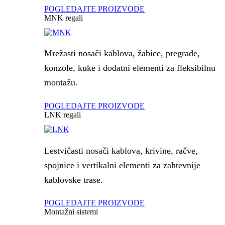
POGLEDAJTE PROIZVODE
MNK regali
Mrežasti nosači kablova, žabice, pregrade,
konzole, kuke i dodatni elementi za fleksibilnu
montažu.
POGLEDAJTE PROIZVODE
LNK regali
Lestvičasti nosači kablova, krivine, račve,
spojnice i vertikalni elementi za zahtevnije
kablovske trase.
POGLEDAJTE PROIZVODE
Montažni sistemi