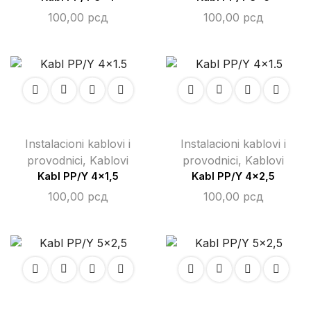
100,00
рсд
100,00
рсд
Instalacioni kablovi i
Instalacioni kablovi i
provodnici
,
Kablovi
provodnici
,
Kablovi
Kabl PP/Y 4×1,5
Kabl PP/Y 4×2,5
100,00
рсд
100,00
рсд