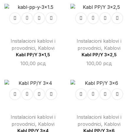
Instalacioni kablovi i
Instalacioni kablovi i
provodnici
,
Kablovi
provodnici
,
Kablovi
Kabl PP/Y 3×1,5
Kabl PP/Y 3×2,5
100,00
рсд
100,00
рсд
Instalacioni kablovi i
Instalacioni kablovi i
provodnici
,
Kablovi
provodnici
,
Kablovi
Kabl PP/Y 3×4
Kabl PP/Y 3×6