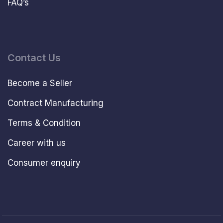
FAQ’s
Contact Us
Become a Seller
Contract Manufacturing
Terms & Condition
Career with us
Consumer enquiry