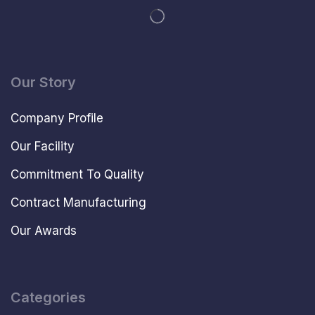
Our Story
Company Profile
Our Facility
Commitment To Quality
Contract Manufacturing
Our Awards
Categories