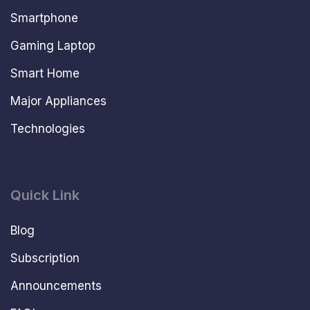
Smartphone
Gaming Laptop
Smart Home
Major Appliances
Technologies
Quick Link
Blog
Subscription
Announcements