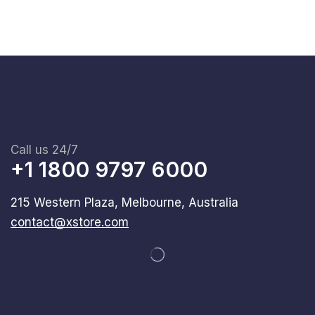
Call us 24/7
+1 1800 9797 6000
215 Western Plaza, Melbourne, Australia
contact@xstore.com