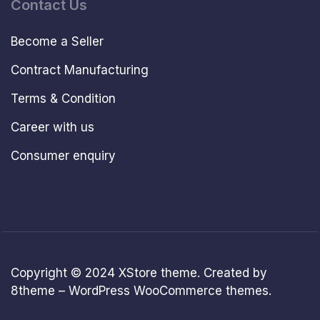
Contact Us
Become a Seller
Contract Manufacturing
Terms & Condition
Career with us
Consumer enquiry
Copyright © 2024
XStore theme
. Created by
8theme –
WordPress WooCommerce themes
.