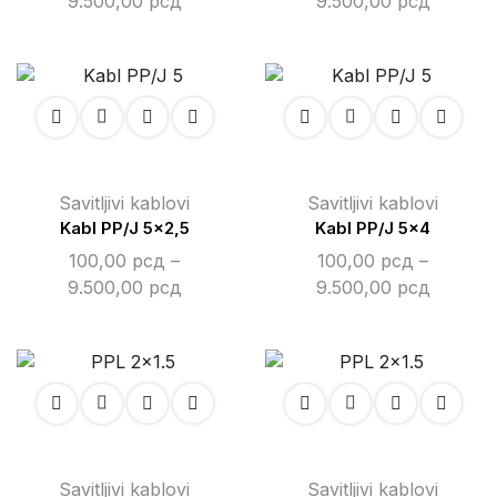
9.500,00
рсд
9.500,00
рсд
Savitljivi kablovi
Savitljivi kablovi
Kabl PP/J 5×2,5
Kabl PP/J 5×4
100,00
рсд
–
100,00
рсд
–
9.500,00
рсд
9.500,00
рсд
Savitljivi kablovi
Savitljivi kablovi