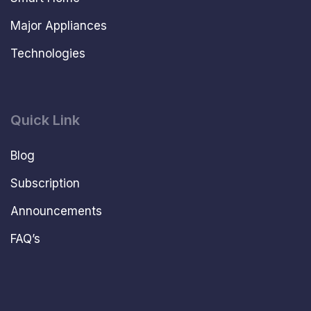
Major Appliances
Technologies
Quick Link
Blog
Subscription
Announcements
FAQ’s