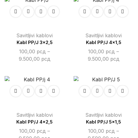
Savitljivi kablovi
Savitljivi kablovi
Kabl PP/J 3×2,5
Kabl PP/J 4×1,5
100,00
рсд
–
100,00
рсд
–
9.500,00
рсд
9.500,00
рсд
Savitljivi kablovi
Savitljivi kablovi
Kabl PP/J 4×2,5
Kabl PP/J 5×1,5
100,00
рсд
–
100,00
рсд
–