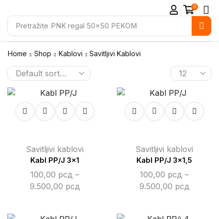
0
Pretražite
PNK regal 50x50 PEKOM
Home
Shop
Kablovi
Savitljivi Kablovi
Savitljivi kablovi
Savitljivi kablovi
Kabl PP/J 3×1
Kabl PP/J 3×1,5
100,00
рсд
–
100,00
рсд
–
9.500,00
рсд
9.500,00
рсд