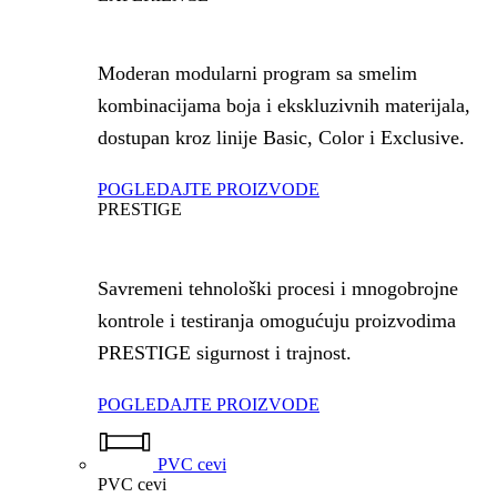
Moderan modularni program sa smelim
kombinacijama boja i ekskluzivnih materijala,
dostupan kroz linije Basic, Color i Exclusive.
POGLEDAJTE PROIZVODE
PRESTIGE
Savremeni tehnološki procesi i mnogobrojne
kontrole i testiranja omogućuju proizvodima
PRESTIGE sigurnost i trajnost.
POGLEDAJTE PROIZVODE
PVC cevi
PVC cevi