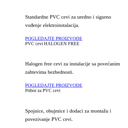
Standardne PVC cevi za uredno i sigurno
vođenje elektroinstalacija.
POGLEDAJTE PROIZVODE
PVC cevi HALOGEN FREE
Halogen free cevi za instalacije sa povećanim
zahtevima bezbednosti.
POGLEDAJTE PROIZVODE
Pribor za PVC cevi
Spojnice, obujmice i dodaci za montažu i
povezivanje PVC cevi.