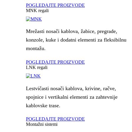
POGLEDAJTE PROIZVODE
MNK regali
Mrežasti nosači kablova, žabice, pregrade,
konzole, kuke i dodatni elementi za fleksibilnu
montažu.
POGLEDAJTE PROIZVODE
LNK regali
Lestvičasti nosači kablova, krivine, račve,
spojnice i vertikalni elementi za zahtevnije
kablovske trase.
POGLEDAJTE PROIZVODE
Montažni sistemi