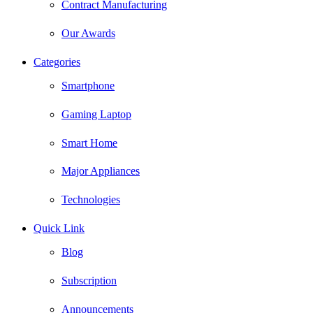
Contract Manufacturing
Our Awards
Categories
Smartphone
Gaming Laptop
Smart Home
Major Appliances
Technologies
Quick Link
Blog
Subscription
Announcements