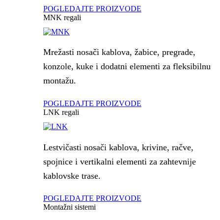
POGLEDAJTE PROIZVODE
MNK regali
Mrežasti nosači kablova, žabice, pregrade,
konzole, kuke i dodatni elementi za fleksibilnu
montažu.
POGLEDAJTE PROIZVODE
LNK regali
Lestvičasti nosači kablova, krivine, račve,
spojnice i vertikalni elementi za zahtevnije
kablovske trase.
POGLEDAJTE PROIZVODE
Montažni sistemi