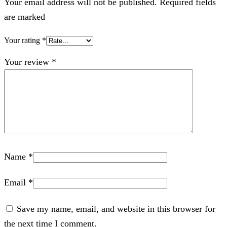
Your email address will not be published. Required fields
are marked
Your rating
*
Your review
*
Name
*
Email
*
Save my name, email, and website in this browser for
the next time I comment.