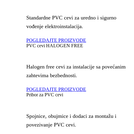
Standardne PVC cevi za uredno i sigurno
vođenje elektroinstalacija.
POGLEDAJTE PROIZVODE
PVC cevi HALOGEN FREE
Halogen free cevi za instalacije sa povećanim
zahtevima bezbednosti.
POGLEDAJTE PROIZVODE
Pribor za PVC cevi
Spojnice, obujmice i dodaci za montažu i
povezivanje PVC cevi.