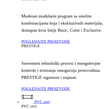
Moderan modularni program sa smelim
kombinacijama boja i ekskluzivnih materijala,
dostupan kroz linije Basic, Color i Exclusive.
POGLEDAJTE PROIZVODE
PRESTIGE
Savremeni tehnološki procesi i mnogobrojne
kontrole i testiranja omogućuju proizvodima
PRESTIGE sigurnost i trajnost.
POGLEDAJTE PROIZVODE
PVC cevi
PVC cevi