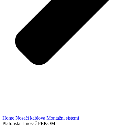
Home
Nosači kablova
Montažni sistemi
Plafonski T nosač PEKOM