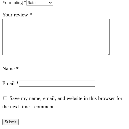
Your rating
*
Your review
*
Name
*
Email
*
Save my name, email, and website in this browser for
the next time I comment.