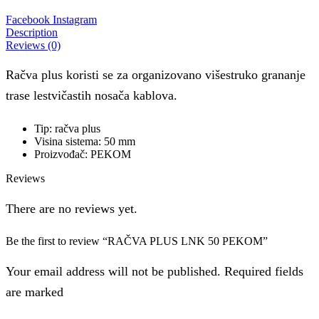
Facebook
Instagram
Description
Reviews (0)
Račva plus koristi se za organizovano višestruko grananje
trase lestvičastih nosača kablova.
Tip: račva plus
Visina sistema: 50 mm
Proizvođač: PEKOM
Reviews
There are no reviews yet.
Be the first to review “RAČVA PLUS LNK 50 PEKOM”
Your email address will not be published. Required fields
are marked