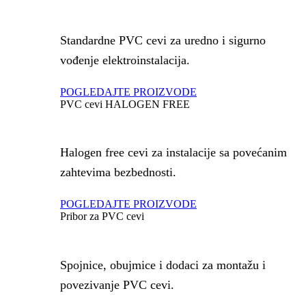
Standardne PVC cevi za uredno i sigurno
vođenje elektroinstalacija.
POGLEDAJTE PROIZVODE
PVC cevi HALOGEN FREE
Halogen free cevi za instalacije sa povećanim
zahtevima bezbednosti.
POGLEDAJTE PROIZVODE
Pribor za PVC cevi
Spojnice, obujmice i dodaci za montažu i
povezivanje PVC cevi.