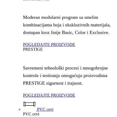
Moderan modularni program sa smelim
kombinacijama boja i ekskluzivnih materijala,
dostupan kroz linije Basic, Color i Exclusive.
POGLEDAJTE PROIZVODE
PRESTIGE
Savremeni tehnološki procesi i mnogobrojne
kontrole i testiranja omogućuju proizvodima
PRESTIGE sigurnost i trajnost.
POGLEDAJTE PROIZVODE
PVC cevi
PVC cevi