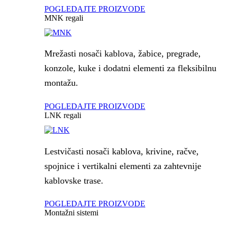
POGLEDAJTE PROIZVODE
MNK regali
Mrežasti nosači kablova, žabice, pregrade,
konzole, kuke i dodatni elementi za fleksibilnu
montažu.
POGLEDAJTE PROIZVODE
LNK regali
Lestvičasti nosači kablova, krivine, račve,
spojnice i vertikalni elementi za zahtevnije
kablovske trase.
POGLEDAJTE PROIZVODE
Montažni sistemi