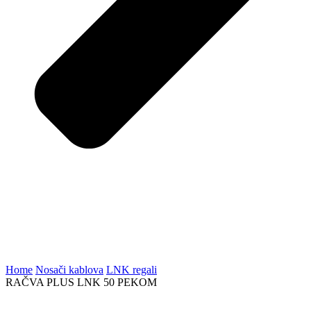
Home
Nosači kablova
LNK regali
RAČVA PLUS LNK 50 PEKOM