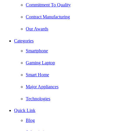
Commitment To Quality
Contract Manufacturing
Our Awards
Categories
Smartphone
Gaming Laptop
Smart Home
Major Appliances
Technologies
Quick Link
Blog