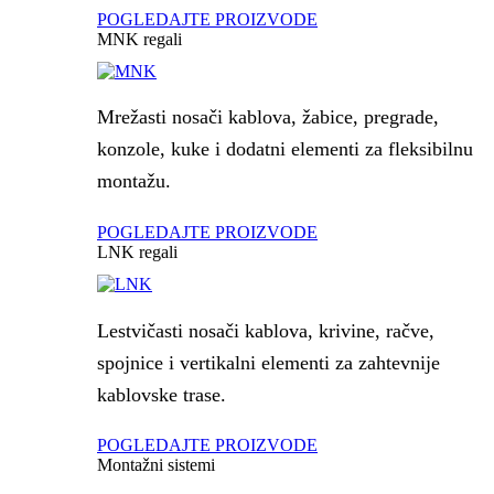
POGLEDAJTE PROIZVODE
MNK regali
Mrežasti nosači kablova, žabice, pregrade,
konzole, kuke i dodatni elementi za fleksibilnu
montažu.
POGLEDAJTE PROIZVODE
LNK regali
Lestvičasti nosači kablova, krivine, račve,
spojnice i vertikalni elementi za zahtevnije
kablovske trase.
POGLEDAJTE PROIZVODE
Montažni sistemi