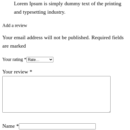
Lorem Ipsum is simply dummy text of the printing
and typesetting industry.
Add a review
Your email address will not be published. Required fields
are marked
Your rating
*
Your review
*
Name
*