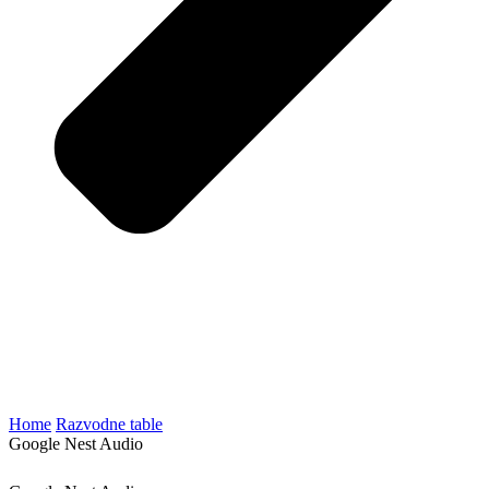
Home
Razvodne table
Google Nest Audio