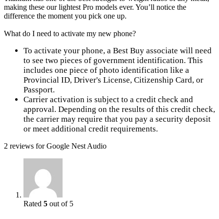
making these our lightest Pro models ever. You’ll notice the
difference the moment you pick one up.
What do I need to activate my new phone?
To activate your phone, a Best Buy associate will need
to see two pieces of government identification. This
includes one piece of photo identification like a
Provincial ID, Driver's License, Citizenship Card, or
Passport.
Carrier activation is subject to a credit check and
approval. Depending on the results of this credit check,
the carrier may require that you pay a security deposit
or meet additional credit requirements.
2 reviews for
Google Nest Audio
Rated
5
out of 5