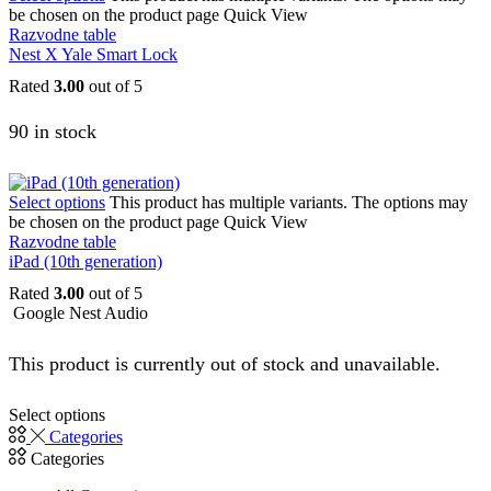
be chosen on the product page
Quick View
Razvodne table
Nest X Yale Smart Lock
Rated
3.00
out of 5
90 in stock
Select options
This product has multiple variants. The options may
be chosen on the product page
Quick View
Razvodne table
iPad (10th generation)
Rated
3.00
out of 5
Google Nest Audio
This product is currently out of stock and unavailable.
Select options
Categories
Categories