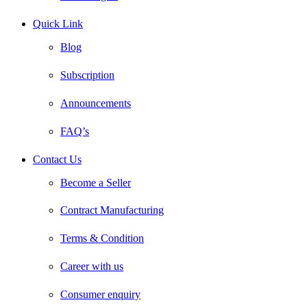
Quick Link
Blog
Subscription
Announcements
FAQ’s
Contact Us
Become a Seller
Contract Manufacturing
Terms & Condition
Career with us
Consumer enquiry