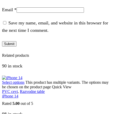
Email
*
Save my name, email, and website in this browser for
the next time I comment.
Related products
90 in stock
Select options
This product has multiple variants. The options may
be chosen on the product page
Quick View
PVC cevi
,
Razvodne table
iPhone 14
Rated
5.00
out of 5