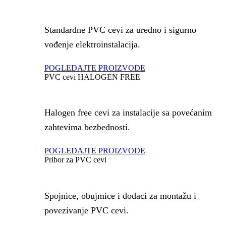
Standardne PVC cevi za uredno i sigurno
vođenje elektroinstalacija.
POGLEDAJTE PROIZVODE
PVC cevi HALOGEN FREE
Halogen free cevi za instalacije sa povećanim
zahtevima bezbednosti.
POGLEDAJTE PROIZVODE
Pribor za PVC cevi
Spojnice, obujmice i dodaci za montažu i
povezivanje PVC cevi.