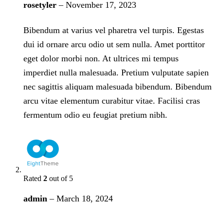
rosetyler
–
November 17, 2023
Bibendum at varius vel pharetra vel turpis. Egestas
dui id ornare arcu odio ut sem nulla. Amet porttitor
eget dolor morbi non. At ultrices mi tempus
imperdiet nulla malesuada. Pretium vulputate sapien
nec sagittis aliquam malesuada bibendum. Bibendum
arcu vitae elementum curabitur vitae. Facilisi cras
fermentum odio eu feugiat pretium nibh.
Rated
2
out of 5
admin
–
March 18, 2024