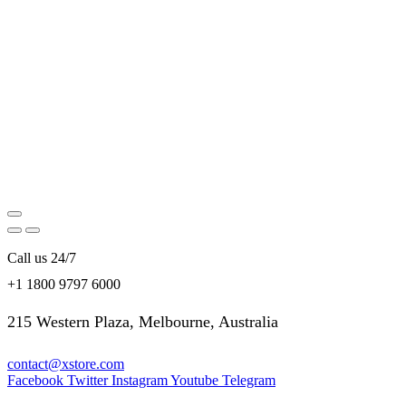
Call us 24/7
+1 1800 9797 6000
215 Western Plaza, Melbourne, Australia
contact@xstore.com
Facebook
Twitter
Instagram
Youtube
Telegram