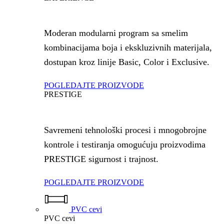
Moderan modularni program sa smelim
kombinacijama boja i ekskluzivnih materijala,
dostupan kroz linije Basic, Color i Exclusive.
POGLEDAJTE PROIZVODE
PRESTIGE
Savremeni tehnološki procesi i mnogobrojne
kontrole i testiranja omogućuju proizvodima
PRESTIGE sigurnost i trajnost.
POGLEDAJTE PROIZVODE
PVC cevi
PVC cevi