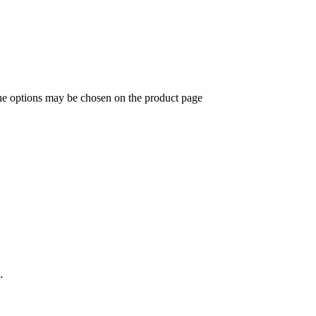
The options may be chosen on the product page
.