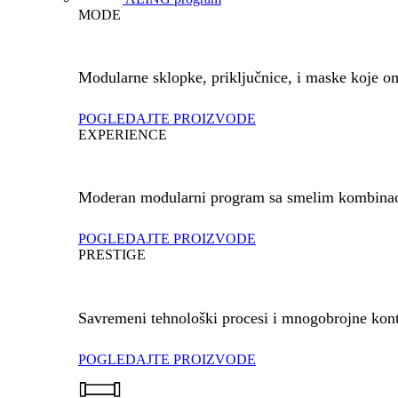
MODE
Modularne sklopke, priključnice, i maske koje o
POGLEDAJTE PROIZVODE
EXPERIENCE
Moderan modularni program sa smelim kombinacija
POGLEDAJTE PROIZVODE
PRESTIGE
Savremeni tehnološki procesi i mnogobrojne kont
POGLEDAJTE PROIZVODE