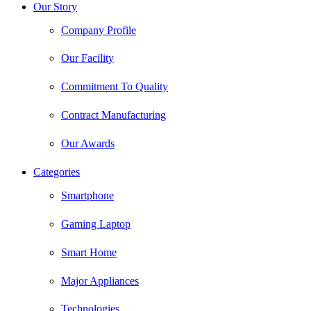
Our Story
Company Profile
Our Facility
Commitment To Quality
Contract Manufacturing
Our Awards
Categories
Smartphone
Gaming Laptop
Smart Home
Major Appliances
Technologies