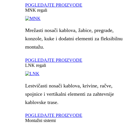
POGLEDAJTE PROIZVODE
MNK regali
Mrežasti nosači kablova, žabice, pregrade,
konzole, kuke i dodatni elementi za fleksibilnu
montažu.
POGLEDAJTE PROIZVODE
LNK regali
Lestvičasti nosači kablova, krivine, račve,
spojnice i vertikalni elementi za zahtevnije
kablovske trase.
POGLEDAJTE PROIZVODE
Montažni sistemi