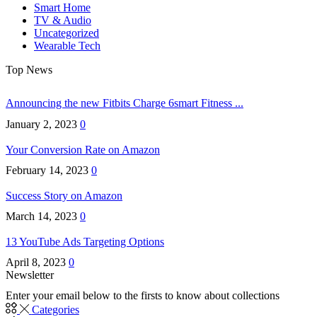
Smart Home
TV & Audio
Uncategorized
Wearable Tech
Top News
Announcing the new Fitbits Charge 6smart Fitness ...
January 2, 2023
0
Your Conversion Rate on Amazon
February 14, 2023
0
Success Story on Amazon
March 14, 2023
0
13 YouTube Ads Targeting Options
April 8, 2023
0
Newsletter
Enter your email below to the firsts to know about collections
Categories