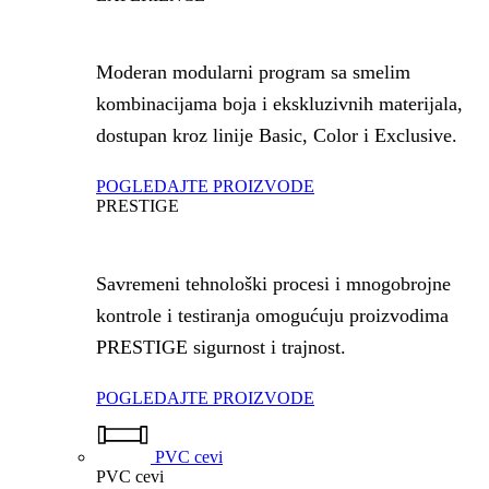
Moderan modularni program sa smelim
kombinacijama boja i ekskluzivnih materijala,
dostupan kroz linije Basic, Color i Exclusive.
POGLEDAJTE PROIZVODE
PRESTIGE
Savremeni tehnološki procesi i mnogobrojne
kontrole i testiranja omogućuju proizvodima
PRESTIGE sigurnost i trajnost.
POGLEDAJTE PROIZVODE
PVC cevi
PVC cevi