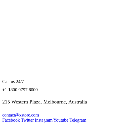
Call us 24/7
+1 1800 9797 6000
215 Western Plaza, Melbourne, Australia
contact@xstore.com
Facebook
Twitter
Instagram
Youtube
Telegram