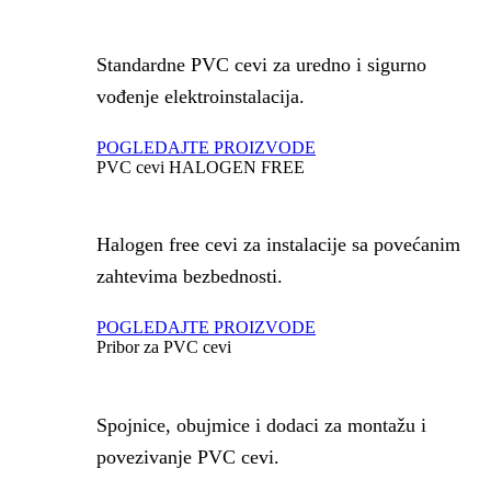
Standardne PVC cevi za uredno i sigurno
vođenje elektroinstalacija.
POGLEDAJTE PROIZVODE
PVC cevi HALOGEN FREE
Halogen free cevi za instalacije sa povećanim
zahtevima bezbednosti.
POGLEDAJTE PROIZVODE
Pribor za PVC cevi
Spojnice, obujmice i dodaci za montažu i
povezivanje PVC cevi.