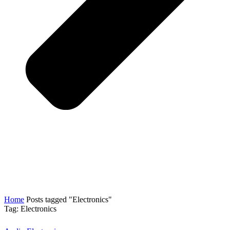
Home
Posts tagged "Electronics"
Tag: Electronics